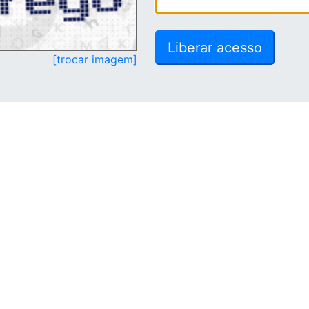
[trocar imagem]